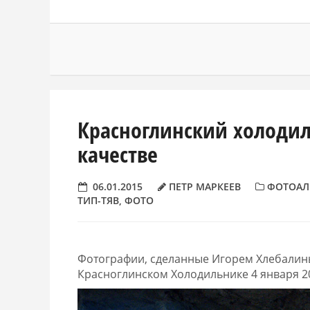
Красноглинский холодил
качестве
06.01.2015
ПЕТР МАРКЕЕВ
ФОТОАЛ
ТИП-ТЯВ
,
ФОТО
Фотографии, сделанные Игорем Хлебалины
Красноглинском Холодильнике 4 января 20