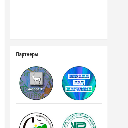
Партнеры