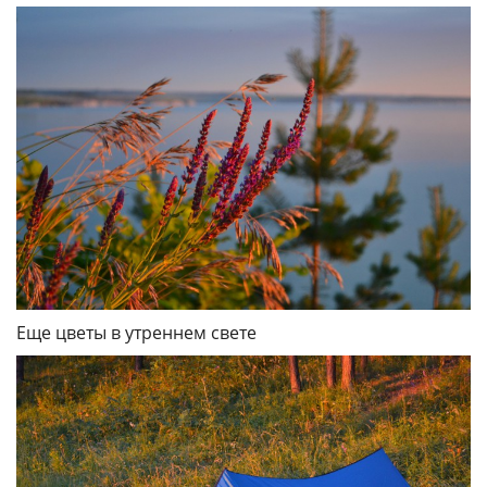
Еще цветы в утреннем свете