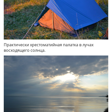
Практически хрестоматийная палатка в лучах
восходящего солнца.