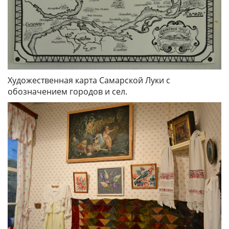
Художественная карта Самарской Луки с
обозначением городов и сел.