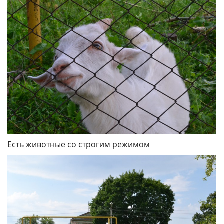
Есть животные со строгим режимом