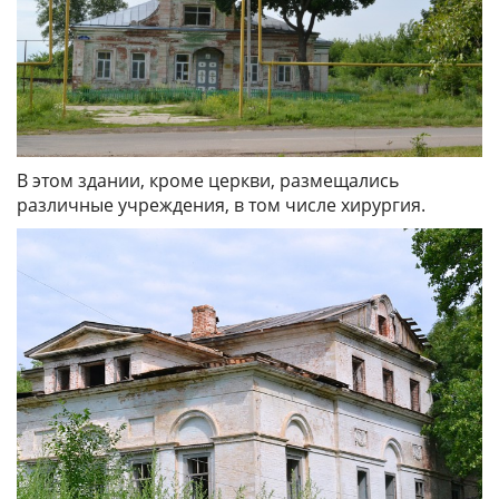
В этом здании, кроме церкви, размещались
различные учреждения, в том числе хирургия.