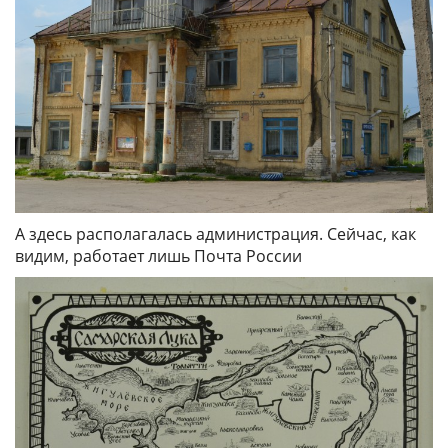
А здесь располагалась администрация. Сейчас, как
видим, работает лишь Почта России