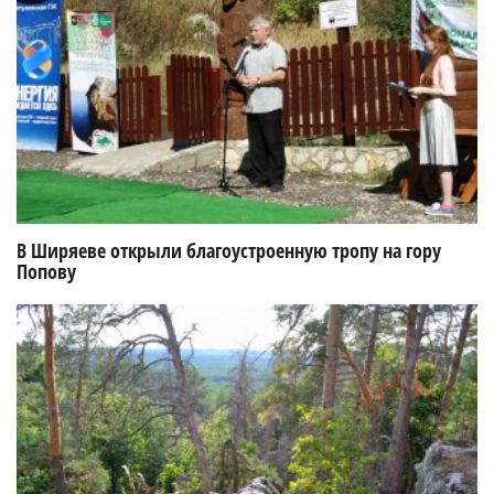
В Ширяеве открыли благоустроенную тропу на гору
Попову