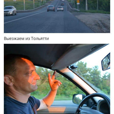
Выезжаем из Тольятти