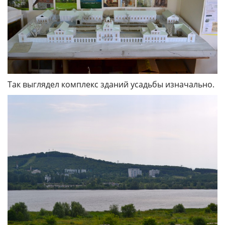
Так выглядел комплекс зданий усадьбы изначально.