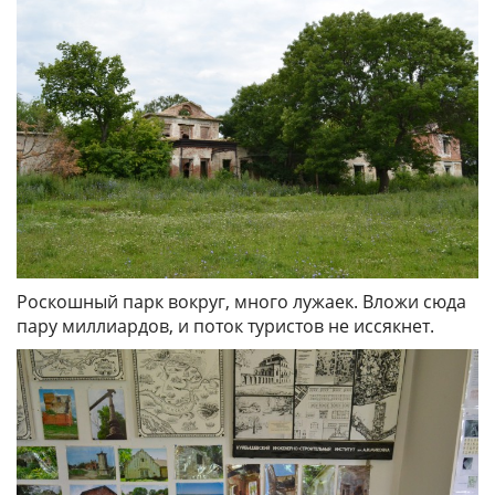
Роскошный парк вокруг, много лужаек. Вложи сюда
пару миллиардов, и поток туристов не иссякнет.