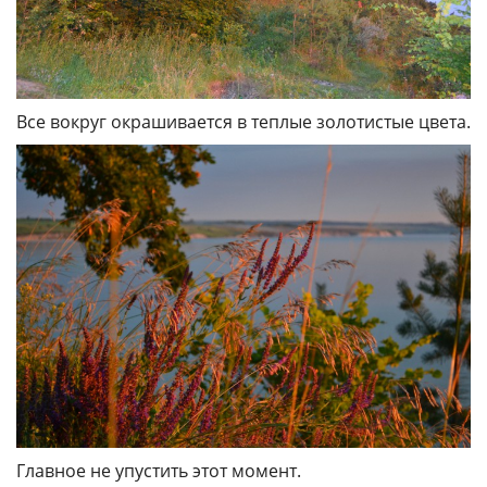
Все вокруг окрашивается в теплые золотистые цвета.
Главное не упустить этот момент.