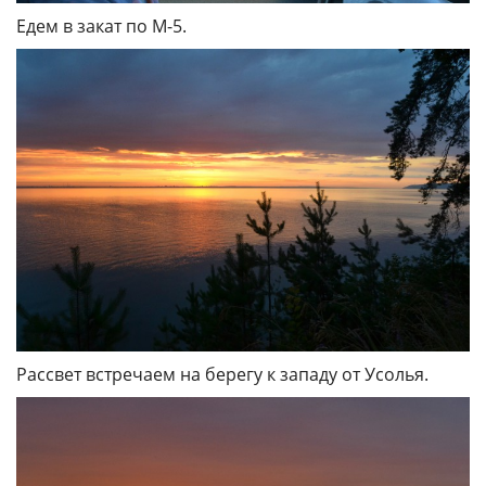
Едем в закат по М-5.
Рассвет встречаем на берегу к западу от Усолья.