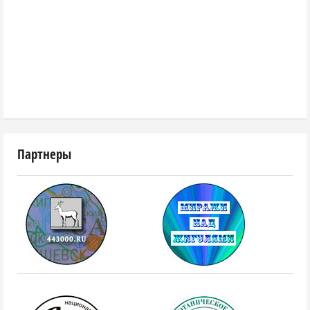
Партнеры