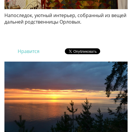
Напоследок, уютный интерьер, собранный из вещей
дальней родственницы Орловых.
Нравится