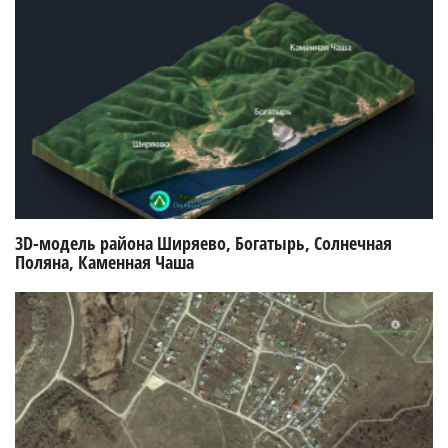
3D-модель района Ширяево, Богатырь, Солнечная
Поляна, Каменная Чаша