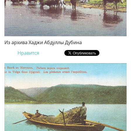
Из архива Хаджи Абдуллы Дубина
Нравится