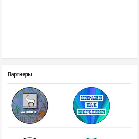
Партнеры