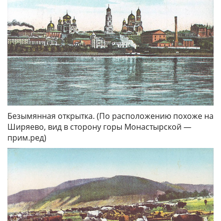
Безымянная открытка. (По расположению похоже на
Ширяево, вид в сторону горы Монастырской —
прим.ред)