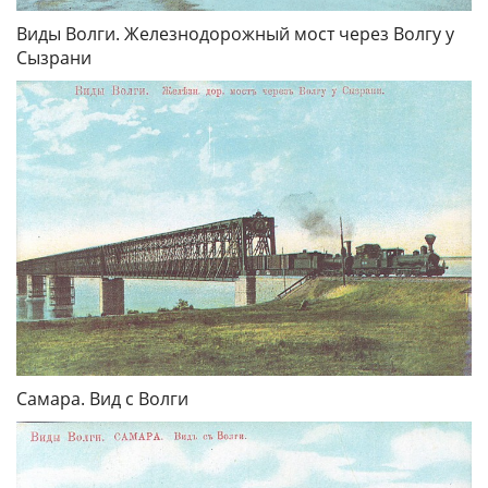
Виды Волги. Железнодорожный мост через Волгу у
Сызрани
Самара. Вид с Волги