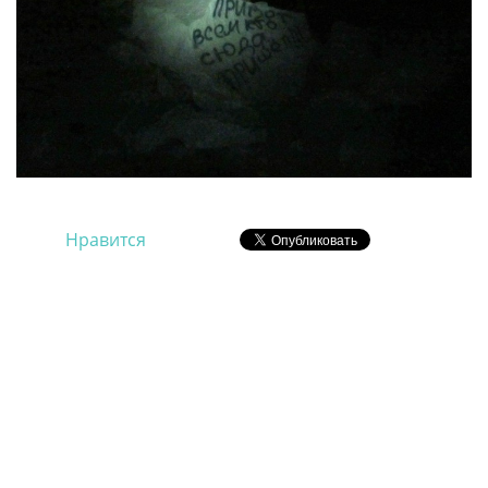
Нравится