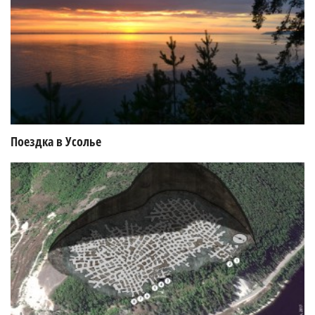
Поездка в Усолье