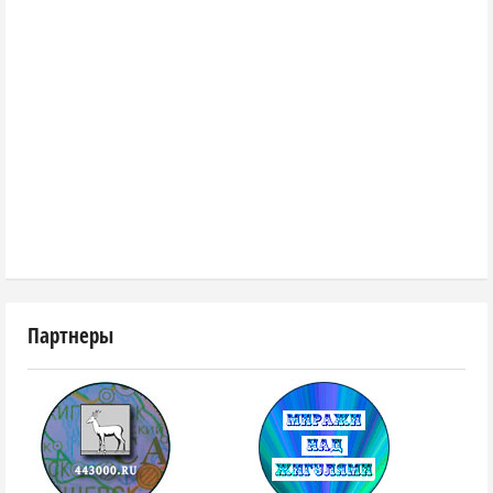
Партнеры