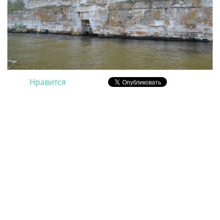
Нравится