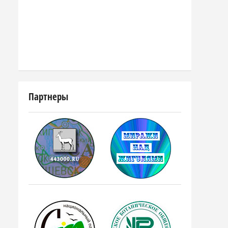
Партнеры