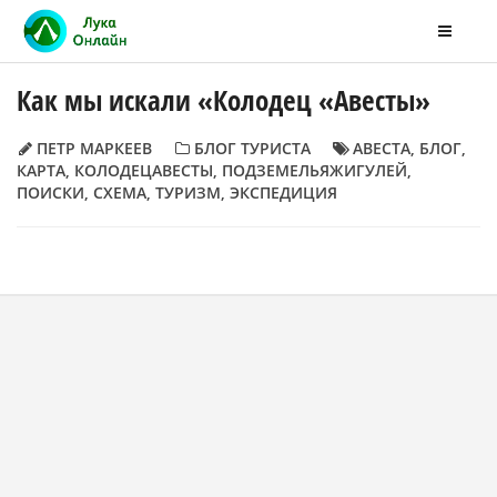
Как мы искали «Колодец «Авесты»
ПЕТР МАРКЕЕВ
БЛОГ ТУРИСТА
АВЕСТА
,
БЛОГ
,
КАРТА
,
КОЛОДЕЦАВЕСТЫ
,
ПОДЗЕМЕЛЬЯЖИГУЛЕЙ
,
ПОИСКИ
,
СХЕМА
,
ТУРИЗМ
,
ЭКСПЕДИЦИЯ