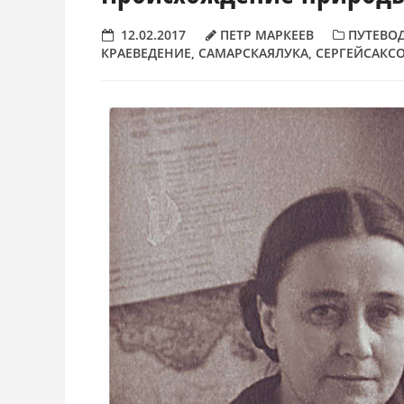
12.02.2017
ПЕТР МАРКЕЕВ
ПУТЕВО
КРАЕВЕДЕНИЕ
,
САМАРСКАЯЛУКА
,
СЕРГЕЙСАКС