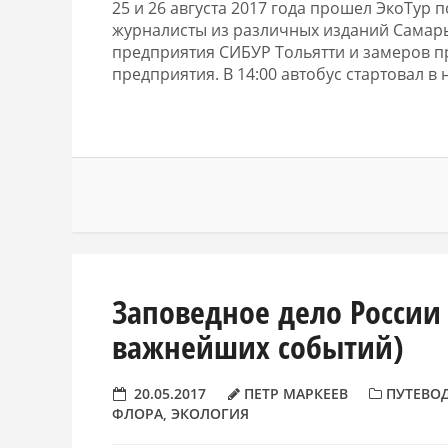
25 и 26 августа 2017 года прошел ЭкоТур 
журналисты из различных изданий Самары
предприятия СИБУР Тольятти и замеров п
предприятия. В 14:00 автобус стартовал 
Заповедное дело России В
важнейших событий)
20.05.2017
ПЕТР МАРКЕЕВ
ПУТЕВО
ФЛОРА
,
ЭКОЛОГИЯ