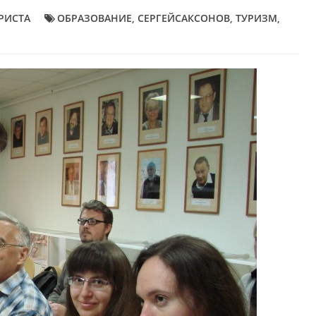
РИСТА
ОБРАЗОВАНИЕ
,
СЕРГЕЙСАКСОНОВ
,
ТУРИЗМ
,