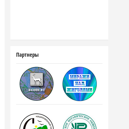
Партнеры