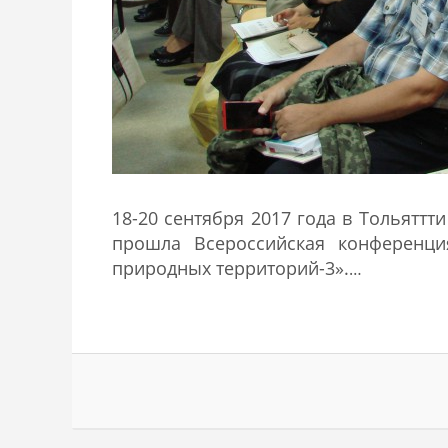
18-20 сентября 2017 года в Тольяттт
прошла Всероссийская конференц
природных территорий-3».
…