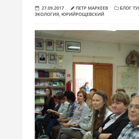
27.09.2017
ПЕТР МАРКЕЕВ
БЛОГ ТУ
ЭКОЛОГИЯ
,
ЮРИЙРОЩЕВСКИЙ