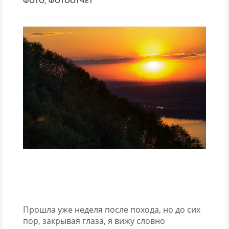
ФОТО
,
ФОТООТЧЕТ
Прошла уже неделя после похода, но до сих
пор, закрывая глаза, я вижу словно