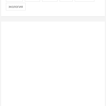
экология