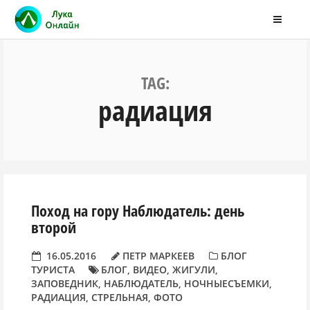
TAG:
радиация
Поход на гору Наблюдатель: день
второй
16.05.2016
ПЕТР МАРКЕЕВ
БЛОГ
ТУРИСТА
БЛОГ
,
ВИДЕО
,
ЖИГУЛИ
,
ЗАПОВЕДНИК
,
НАБЛЮДАТЕЛЬ
,
НОЧНЫЕСЪЕМКИ
,
РАДИАЦИЯ
,
СТРЕЛЬНАЯ
,
ФОТО