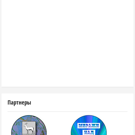
Партнеры