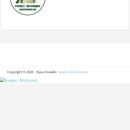
Copyright © 2026 · Лука Онлайн ·
www.lukaonline.ru