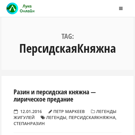
TAG:
ПерсидскаяКняжна
Разин и персидская княжна —
лирическое предание
12.01.2016
ПЕТР МАРКЕЕВ
ЛЕГЕНДЫ
ЖИГУЛЕЙ
ЛЕГЕНДЫ
,
ПЕРСИДСКАЯКНЯЖНА
,
СТЕПАНРАЗИН