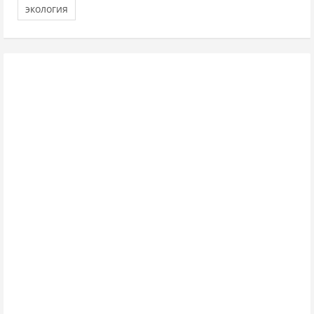
экология