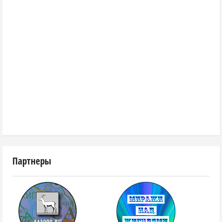
Партнеры