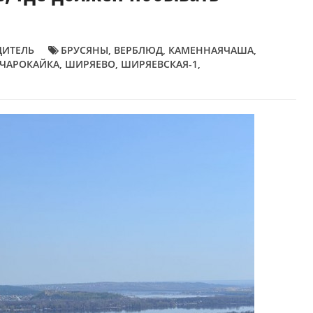
ДИТЕЛЬ
БРУСЯНЫ
,
ВЕРБЛЮД
,
КАМЕННАЯЧАША
,
ЧАРОКАЙКА
,
ШИРЯЕВО
,
ШИРЯЕВСКАЯ-1
,