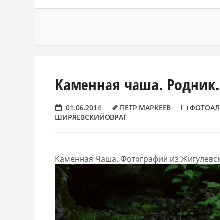
Каменная чаша. Родник.
01.06.2014
ПЕТР МАРКЕЕВ
ФОТОАЛ
ШИРЯЕВСКИЙОВРАГ
Каменная Чаша. Фотографии из Жигулевски