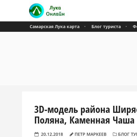
Самарская Лука карта
Блог туриста
Ф
3D-модель района Ширяе
Поляна, Каменная Чаша
20.12.2018
ПЕТР МАРКЕЕВ
БЛОГ ТУ