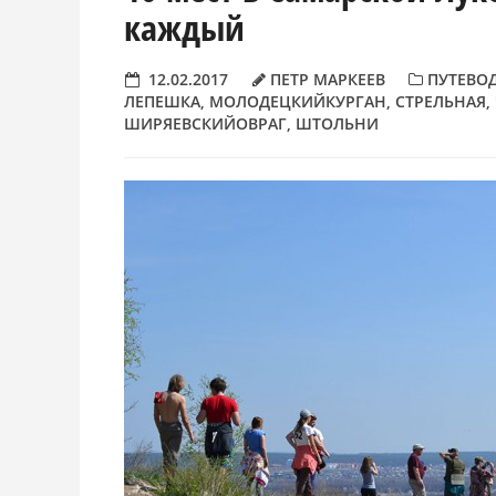
каждый
12.02.2017
ПЕТР МАРКЕЕВ
ПУТЕВО
ЛЕПЕШКА
,
МОЛОДЕЦКИЙКУРГАН
,
СТРЕЛЬНАЯ
,
ШИРЯЕВСКИЙОВРАГ
,
ШТОЛЬНИ