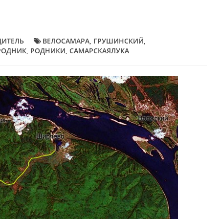
ДИТЕЛЬ
ВЕЛОСАМАРА
,
ГРУШИНСКИЙ
,
РОДНИК
,
РОДНИКИ
,
САМАРСКАЯЛУКА