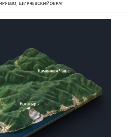
ИРЯЕВО
,
ШИРЯЕВСКИЙОВРАГ