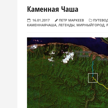
Каменная Чаша
16.01.2017
ПЕТР МАРКЕЕВ
ПУТЕВО
КАМЕННАЯЧАША
,
ЛЕГЕНДЫ
,
МИРНЫЙГОРОД
,