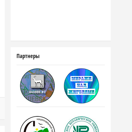
Партнеры