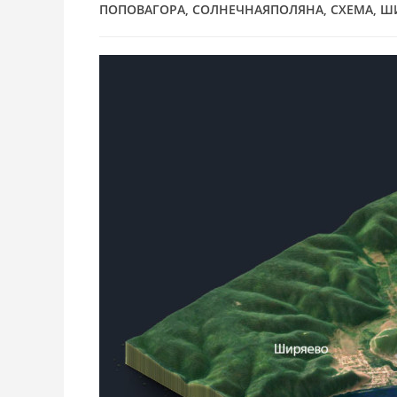
ПОПОВАГОРА
,
СОЛНЕЧНАЯПОЛЯНА
,
СХЕМА
,
Ш