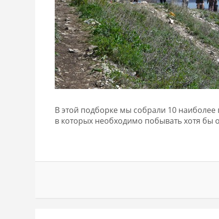
В этой подборке мы собрали 10 наиболее
в которых необходимо побывать хотя бы 