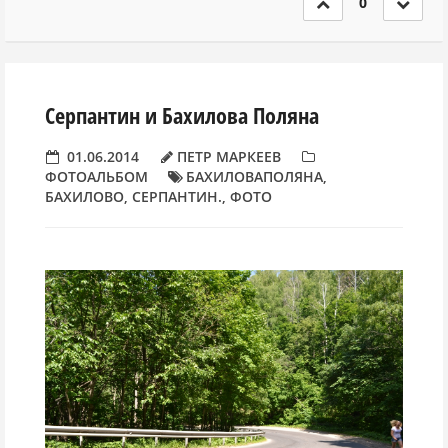
0
Серпантин и Бахилова Поляна
01.06.2014
ПЕТР МАРКЕЕВ
ФОТОАЛЬБОМ
БАХИЛОВАПОЛЯНА
,
БАХИЛОВО
,
СЕРПАНТИН.
,
ФОТО