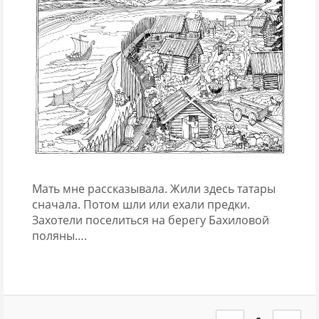
Мать мне рассказывала. Жили здесь татары
сначала. Потом шли или ехали предки.
Захотели поселиться на берегу Бахиловой
поляны….