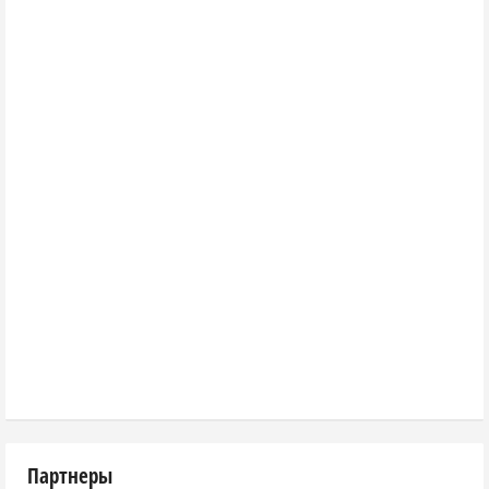
Партнеры