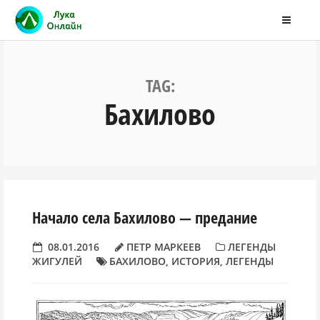
TAG:
Бахилово
Начало села Бахилово — предание
08.01.2016
ПЕТР МАРКЕЕВ
ЛЕГЕНДЫ
ЖИГУЛЕЙ
БАХИЛОВО
,
ИСТОРИЯ
,
ЛЕГЕНДЫ