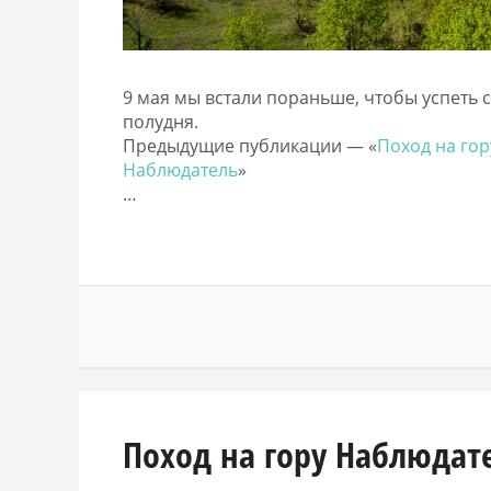
9 мая мы встали пораньше, чтобы успеть 
полудня.
Предыдущие публикации — «
Поход на гор
Наблюдатель
»
…
Поход на гору Наблюдат