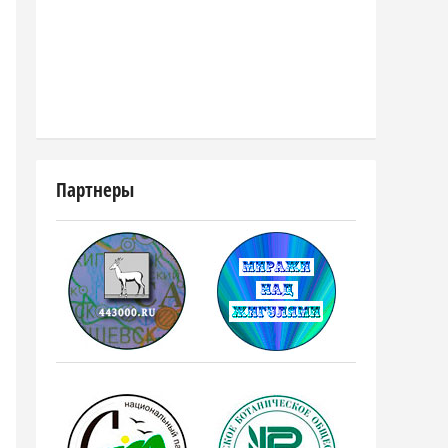
Партнеры