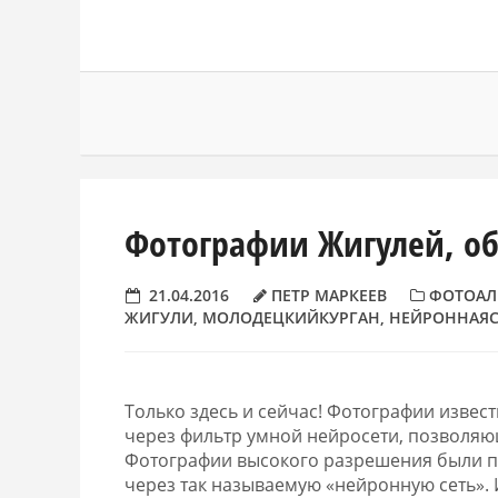
Фотографии Жигулей, о
21.04.2016
ПЕТР МАРКЕЕВ
ФОТОАЛ
ЖИГУЛИ
,
МОЛОДЕЦКИЙКУРГАН
,
НЕЙРОННАЯС
Только здесь и сейчас! Фотографии извес
через фильтр умной нейросети, позволяю
Фотографии высокого разрешения были п
через так называемую «нейронную сеть».