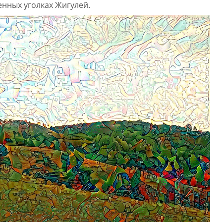
енных уголках Жигулей.