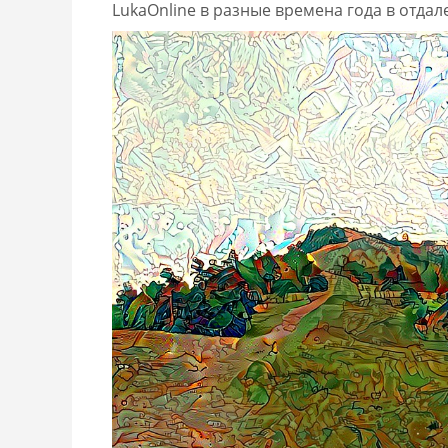
LukaOnline в разные времена года в отдал